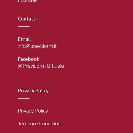
Poltrone
Contatti
Email
info@previdorm.it
Facebook
@Previdorm.Ufficiale
Privacy Policy
Privacy Policy
Termini e Condizioni