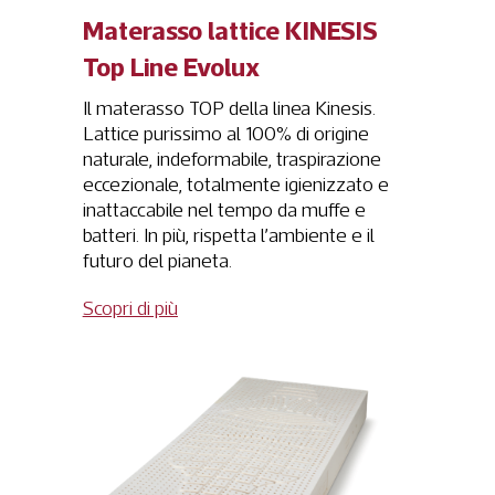
Materasso lattice KINESIS
Top Line Evolux
Il materasso TOP della linea Kinesis.
Lattice purissimo al 100% di origine
naturale, indeformabile, traspirazione
eccezionale, totalmente igienizzato e
inattaccabile nel tempo da muffe e
batteri. In più, rispetta l’ambiente e il
futuro del pianeta.
Scopri di più