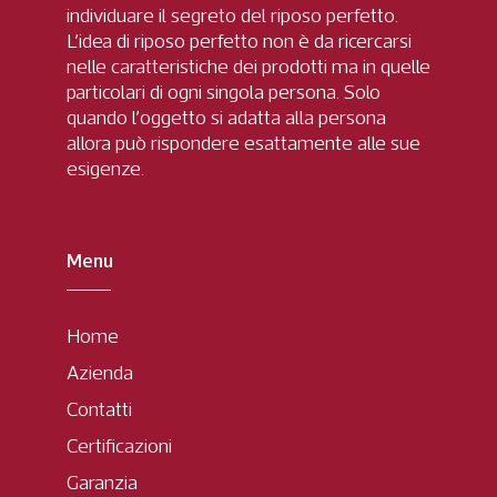
individuare il segreto del riposo perfetto.
L’idea di riposo perfetto non è da ricercarsi
nelle caratteristiche dei prodotti ma in quelle
particolari di ogni singola persona. Solo
quando l’oggetto si adatta alla persona
allora può rispondere esattamente alle sue
esigenze.
Menu
Home
Azienda
Contatti
Certificazioni
Garanzia