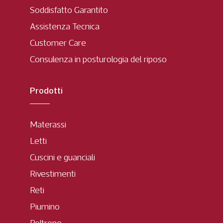
Soddisfatto Garantito
Assistenza Tecnica
Customer Care
Consulenza in posturologia del riposo
Prodotti
Materassi
Letti
Cuscini e guanciali
Rivestimenti
Reti
Piumino