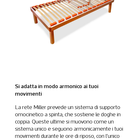
Si adatta in modo armonico ai tuoi
movimenti
La rete Miller prevede un sistema di supporto
omocinetico a spinta, che sostiene le doghe in
coppia. Queste ultime si muovono come un
sistema unico e seguono armonicamente i tuoi
movimenti durante le ore di riposo, con l’unico