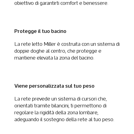
obiettivo di garantirti comfort e benessere.
Protegge il tuo bacino
La rete letto Miller è costruita con un sistema di
doppie doghe al centro, che protegge e
mantiene elevata la zona del bacino.
Viene personalizzata sul tuo peso
La rete prevede un sistema di cursori che,
orientati tramite bilancini, ti permettono di
regolare la rigidità della zona lombare,
adeguando il sostegno della rete al tuo peso.