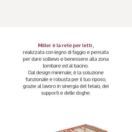
Miller è la rete per letti
,
realizzata con legno di faggio e pensata
per dare sollievo e benessere alla zona
lombare ed al bacino.
Dal design minimale, è la soluzione
funzionale e robusta per il tuo riposo,
grazie al lavoro in sinergia del telaio, dei
supporti e delle doghe.