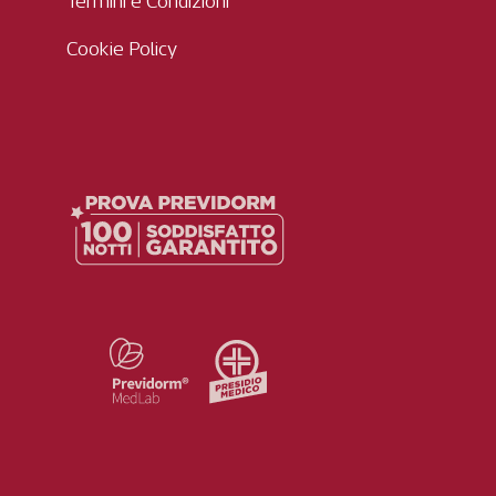
Termini e Condizioni
Cookie Policy