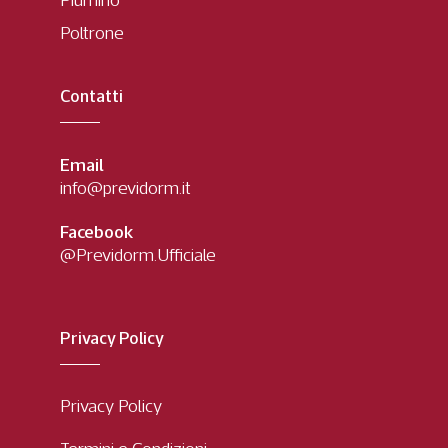
Poltrone
Contatti
Email
info@previdorm.it
Facebook
@Previdorm.Ufficiale
Privacy Policy
Privacy Policy