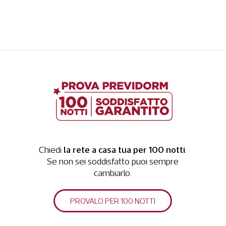
la rete a casa tua per 100 notti
Chiedi
.
Se non sei soddisfatto puoi sempre
cambiarlo.
PROVALO PER 100 NOTTI