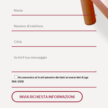
Acconsento al trattamento dei dati ai sensi del d.Lgs
196/2013