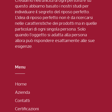
Crediamo nell’unicità di ogni persona e su
questo abbiamo basato i nostri studi per
individuare il segreto del riposo perfetto.
L’idea di riposo perfetto non è da ricercarsi
nelle caratteristiche dei prodotti ma in quelle
particolari di ogni singola persona. Solo
quando l’oggetto si adatta alla persona
allora può rispondere esattamente alle sue
esigenze.
Menu
Home
Azienda
Contatti
Certificazioni