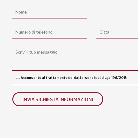
Acconsento al trattamento dei dati ai sensi del d.Lgs 196/2013