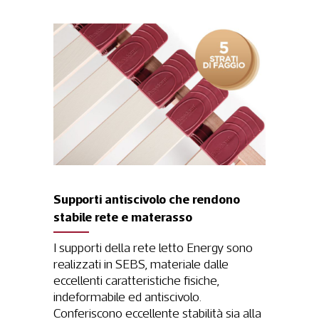
Supporti antiscivolo che rendono
stabile rete e materasso
I supporti della rete letto Energy sono
realizzati in SEBS, materiale dalle
eccellenti caratteristiche fisiche,
indeformabile ed antiscivolo.
Conferiscono eccellente stabilità sia alla