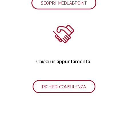
SCOPRI I MEDLABPOINT
appuntamento.
Chiedi un
RICHIEDI CONSULENZA