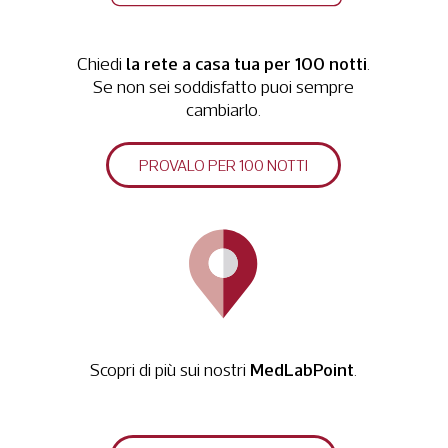
la rete a casa tua per 100 notti
Chiedi
.
Se non sei soddisfatto puoi sempre
cambiarlo.
PROVALO PER 100 NOTTI
MedLabPoint
Scopri di più sui nostri
.