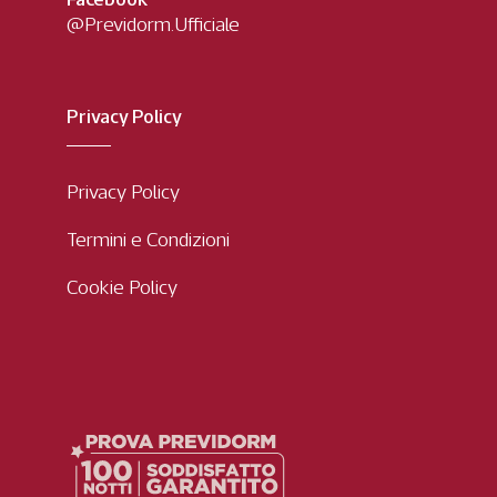
@Previdorm.Ufficiale
Privacy Policy
Privacy Policy
Termini e Condizioni
Cookie Policy