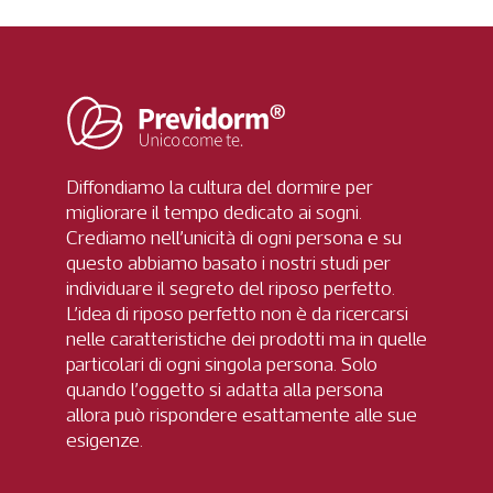
Diffondiamo la cultura del dormire per
migliorare il tempo dedicato ai sogni.
Crediamo nell’unicità di ogni persona e su
questo abbiamo basato i nostri studi per
individuare il segreto del riposo perfetto.
L’idea di riposo perfetto non è da ricercarsi
nelle caratteristiche dei prodotti ma in quelle
particolari di ogni singola persona. Solo
quando l’oggetto si adatta alla persona
allora può rispondere esattamente alle sue
esigenze.