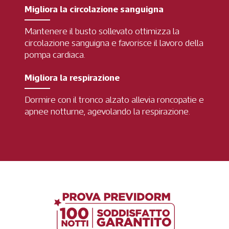
Migliora la circolazione sanguigna
Mantenere il busto sollevato ottimizza la
circolazione sanguigna e favorisce il lavoro della
pompa cardiaca.
Migliora la respirazione
Dormire con il tronco alzato allevia roncopatie e
apnee notturne, agevolando la respirazione.