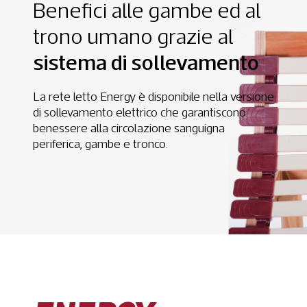
Benefici alle gambe ed al
trono umano grazie al
sistema di sollevamento
La rete letto Energy è disponibile nella versione
di sollevamento elettrico che garantiscono
benessere alla circolazione sanguigna
periferica, gambe e tronco.