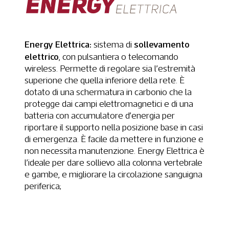
Energy Elettrica:
sollevamento
sistema di
elettrico
, con pulsantiera o telecomando
wireless. Permette di regolare sia l’estremità
superione che quella inferiore della rete. È
dotato di una schermatura in carbonio che la
protegge dai campi elettromagnetici e di una
batteria con accumulatore d’energia per
riportare il supporto nella posizione base in casi
di emergenza. È facile da mettere in funzione e
non necessita manutenzione. Energy Elettrica è
l’ideale per dare sollievo alla colonna vertebrale
e gambe, e migliorare la circolazione sanguigna
periferica;