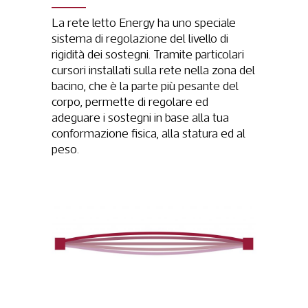
La rete letto Energy ha uno speciale
sistema di regolazione del livello di
rigidità dei sostegni. Tramite particolari
cursori installati sulla rete nella zona del
bacino, che è la parte più pesante del
corpo, permette di regolare ed
adeguare i sostegni in base alla tua
conformazione fisica, alla statura ed al
peso.