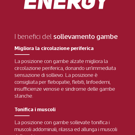
I benefici del
sollevamento gambe
Migliora la circolazione periferica
La posizione con gambe alzate migliora la
circolazione periferica, donando un’immediata
sensazione di sollievo. La posizione è
consigliata per flebopatie, flebiti, linfoedemi,
insufficienze venose e sindrome delle gambe
stanche.
Tonifica i muscoli
La posizione con gambe sollevate tonifica i
muscoli addominali, rilassa ed allunga i muscoli