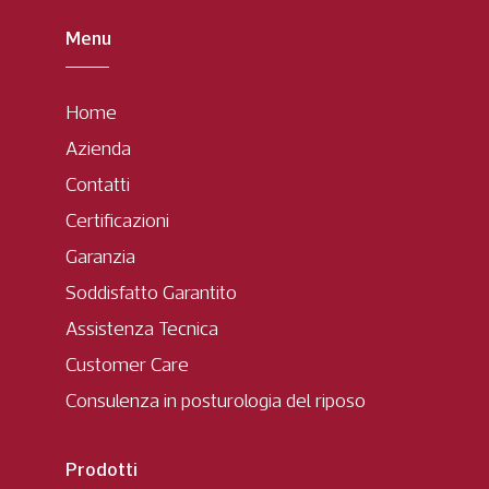
Menu
Home
Azienda
Contatti
Certificazioni
Garanzia
Soddisfatto Garantito
Assistenza Tecnica
Customer Care
Consulenza in posturologia del riposo
Prodotti