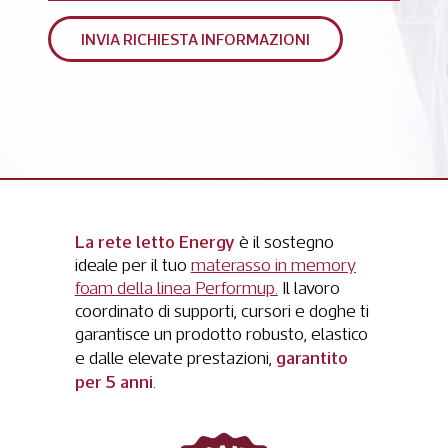
La rete letto Energy
è il sostegno
ideale per il tuo
materasso in memory
foam della linea Performup
.
Il lavoro
coordinato di supporti, cursori e doghe ti
garantisce un prodotto robusto, elastico
garantito
e dalle elevate prestazioni,
per 5 anni
.