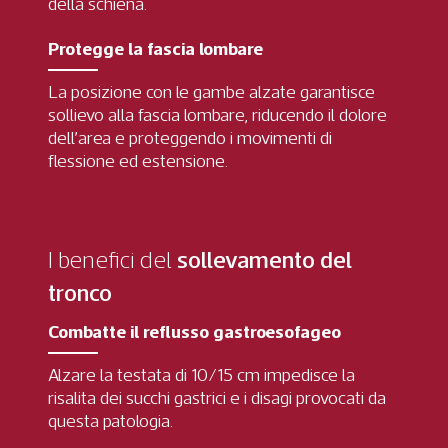
della schiena.
Protegge la fascia lombare
La posizione con le gambe alzate garantisce
sollievo alla fascia lombare, riducendo il dolore
dell’area e proteggendo i movimenti di
flessione ed estensione.
I benefici del
sollevamento del
tronco
Combatte il reflusso gastroesofageo
Alzare la testata di 10/15 cm impedisce la
risalita dei succhi gastrici e i disagi provocati da
questa patologia.