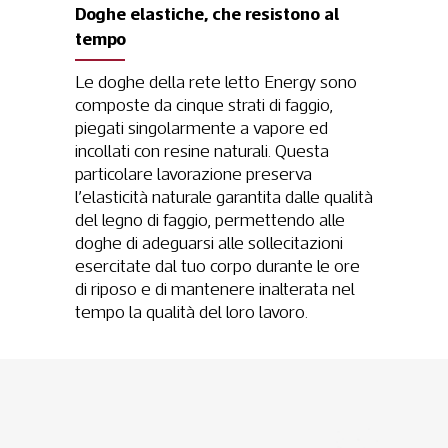
Doghe elastiche, che resistono al
tempo
Le doghe della rete letto Energy sono
composte da cinque strati di faggio,
piegati singolarmente a vapore ed
incollati con resine naturali. Questa
particolare lavorazione preserva
l’elasticità naturale garantita dalle qualità
del legno di faggio, permettendo alle
doghe di adeguarsi alle sollecitazioni
esercitate dal tuo corpo durante le ore
di riposo e di mantenere inalterata nel
tempo la qualità del loro lavoro.