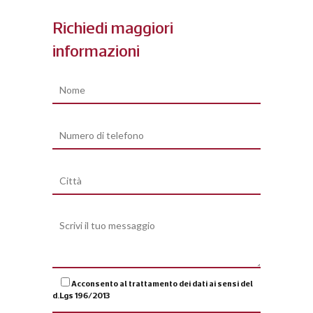
Richiedi maggiori
informazioni
Acconsento al trattamento dei dati ai sensi del
d.Lgs 196/2013