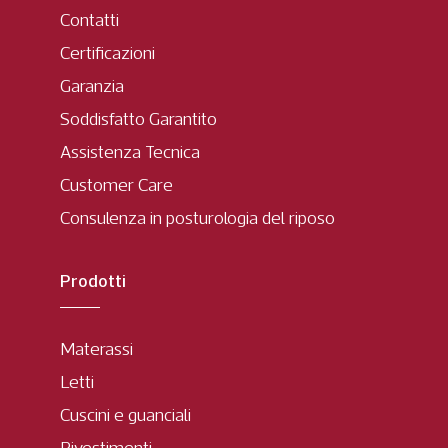
Contatti
Certificazioni
Garanzia
Soddisfatto Garantito
Assistenza Tecnica
Customer Care
Consulenza in posturologia del riposo
Prodotti
Materassi
Letti
Cuscini e guanciali