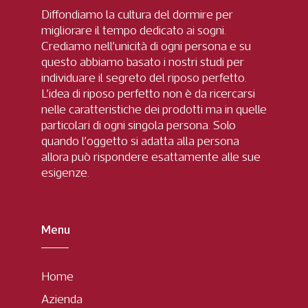
Diffondiamo la cultura del dormire per
migliorare il tempo dedicato ai sogni.
Crediamo nell’unicità di ogni persona e su
questo abbiamo basato i nostri studi per
individuare il segreto del riposo perfetto.
L’idea di riposo perfetto non è da ricercarsi
nelle caratteristiche dei prodotti ma in quelle
particolari di ogni singola persona. Solo
quando l’oggetto si adatta alla persona
allora può rispondere esattamente alle sue
esigenze.
Menu
Home
Azienda