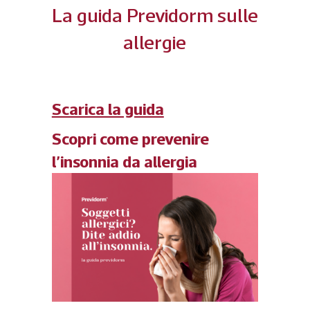
La guida Previdorm sulle
allergie
Scarica la guida
Scopri come prevenire
l’insonnia da allergia