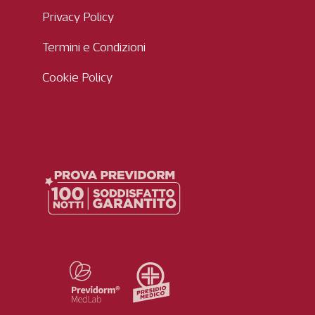
Privacy Policy
Termini e Condizioni
Cookie Policy