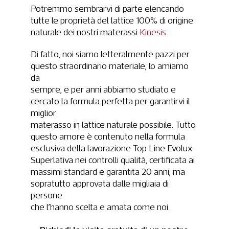
Potremmo sembrarvi di parte elencando
tutte le proprietà del lattice 100% di origine
naturale dei nostri materassi
Kinesis
.
Di fatto, noi siamo letteralmente pazzi per
questo straordinario materiale, lo amiamo
da
sempre, e per anni abbiamo studiato e
cercato la formula perfetta per garantirvi il
miglior
materasso in lattice naturale possibile. Tutto
questo amore è contenuto nella formula
esclusiva della lavorazione Top Line Evolux.
Superlativa nei controlli qualità, certificata ai
massimi standard e garantita 20 anni, ma
sopratutto approvata dalle migliaia di
persone
che l’hanno scelta e amata come noi.