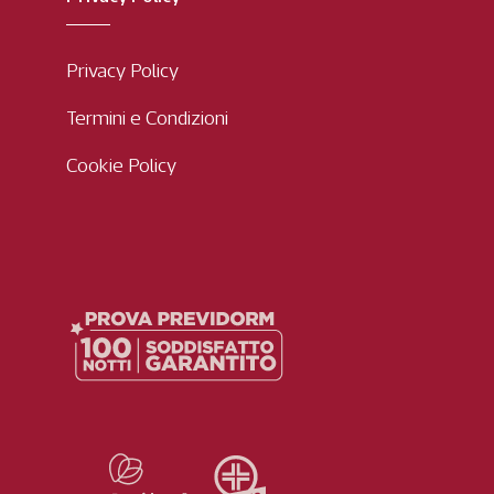
Privacy Policy
Termini e Condizioni
Cookie Policy