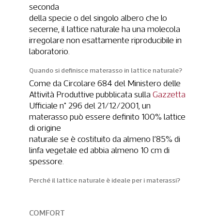
seconda
della specie o del singolo albero che lo
secerne, il lattice naturale ha una molecola
irregolare non esattamente riproducibile in
laboratorio.
Quando si definisce materasso in lattice naturale?
Come da Circolare 684 del Ministero delle
Attività Produttive pubblicata sulla
Gazzetta
Ufficiale n° 296 del 21/12/2001, un
materasso può essere definito 100% lattice
di origine
naturale se è costituito da almeno l’85% di
linfa vegetale ed abbia almeno 10 cm di
spessore.
Perché il lattice naturale è ideale per i materassi?
COMFORT