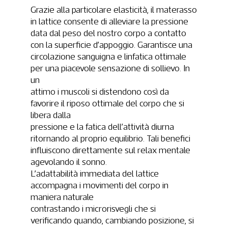
Grazie alla particolare elasticità, il materasso
in lattice consente di alleviare la pressione
data dal peso del nostro corpo a contatto
con la superficie d’appoggio. Garantisce una
circolazione sanguigna e linfatica ottimale
per una piacevole sensazione di sollievo. In
un
attimo i muscoli si distendono così da
favorire il riposo ottimale del corpo che si
libera dalla
pressione e la fatica dell’attività diurna
ritornando al proprio equilibrio. Tali benefici
influiscono direttamente sul relax mentale
agevolando il sonno.
L’adattabilità immediata del lattice
accompagna i movimenti del corpo in
maniera naturale
contrastando i microrisvegli che si
verificando quando, cambiando posizione, si