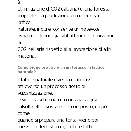
(di
eliminazione di CO2 dall’aria) di una foresta
tropicale. La produzione di materassi in
lattice
naturale, inoltre, consente un notevole
risparmio di energia, abbattendo le emissioni
di
CO2 nell’aria rispetto alla lavorazione di altri
materiali.
Come viene prodotto un materasso in lattice
naturale?
Il lattice naturale diventa materasso
attraverso un processo detto di
vulcanizzazione,
ovvero la schiumatura con aria, acqua e
talvolta altre sostanze. Il composto, un pò
come
quando si prepara una torta, viene poi
messo in degli stampi, cotto e fatto