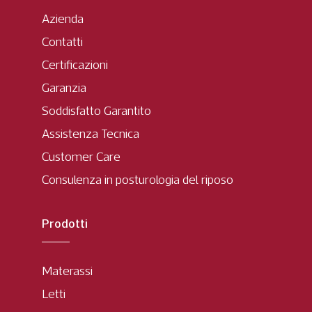
Azienda
Contatti
Certificazioni
Garanzia
Soddisfatto Garantito
Assistenza Tecnica
Customer Care
Consulenza in posturologia del riposo
Prodotti
Materassi
Letti