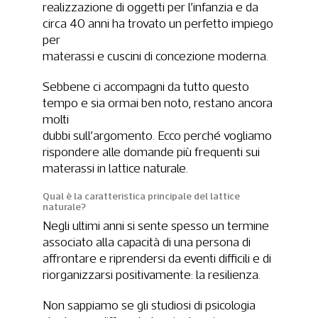
realizzazione di oggetti per l’infanzia e da
circa 40 anni ha trovato un perfetto impiego
per
materassi e cuscini di concezione moderna.
Sebbene ci accompagni da tutto questo
tempo e sia ormai ben noto, restano ancora
molti
dubbi sull’argomento. Ecco perché vogliamo
rispondere alle domande più frequenti sui
materassi in lattice naturale.
Qual è la caratteristica principale del lattice
naturale?
Negli ultimi anni si sente spesso un termine
associato alla capacità di una persona di
affrontare e riprendersi da eventi difficili e di
riorganizzarsi positivamente: la resilienza.
Non sappiamo se gli studiosi di psicologia