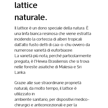
lattice
naturale.
Il lattice è un dono speciale della natura. È
una linfa bianca resinosa che viene estratta
incidendo la corteccia di alberi tropicali
dall’alto fusto detti di caa-o-chu ovvero da
numerose varietà di euforbiacee.
La varietà più nota, perché particolarmente
pregiata, è l’Hevea Brasiliensis che si trova
nelle foreste asiatiche di Malesia e Sri
Lanka.
Grazie alle sue straordinarie proprietà
naturali, da molto tempo, il lattice è
utilizzato in
ambiente sanitario, per dispositivi medico-
chirurgici e anticoncezionali e per la