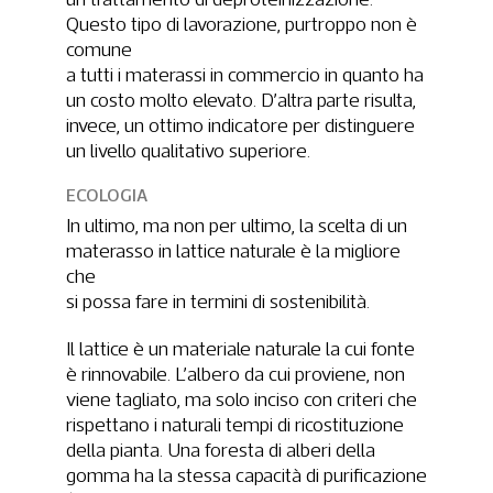
Questo tipo di lavorazione, purtroppo non è
comune
a tutti i materassi in commercio in quanto ha
un costo molto elevato. D’altra parte risulta,
invece, un ottimo indicatore per distinguere
un livello qualitativo superiore.
ECOLOGIA
In ultimo, ma non per ultimo, la scelta di un
materasso in lattice naturale è la migliore
che
si possa fare in termini di sostenibilità.
Il lattice è un materiale naturale la cui fonte
è rinnovabile. L’albero da cui proviene, non
viene tagliato, ma solo inciso con criteri che
rispettano i naturali tempi di ricostituzione
della pianta. Una foresta di alberi della
gomma ha la stessa capacità di purificazione