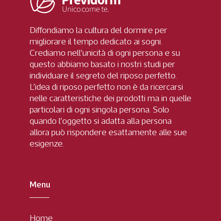
Diffondiamo la cultura del dormire per
migliorare il tempo dedicato ai sogni.
Crediamo nell’unicità di ogni persona e su
questo abbiamo basato i nostri studi per
individuare il segreto del riposo perfetto.
L’idea di riposo perfetto non è da ricercarsi
nelle caratteristiche dei prodotti ma in quelle
particolari di ogni singola persona. Solo
quando l’oggetto si adatta alla persona
allora può rispondere esattamente alle sue
esigenze.
Menu
Home