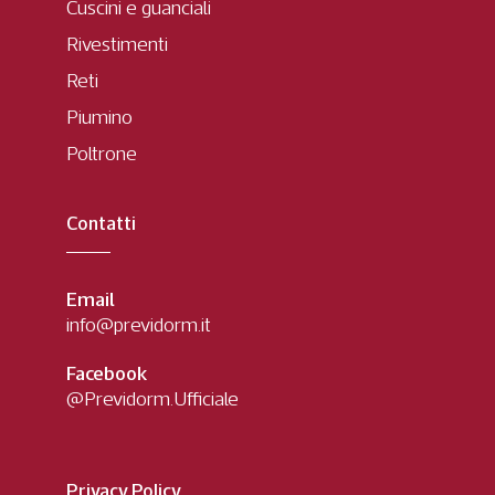
Cuscini e guanciali
Rivestimenti
Reti
Piumino
Poltrone
Contatti
Email
info@previdorm.it
Facebook
@Previdorm.Ufficiale
Privacy Policy