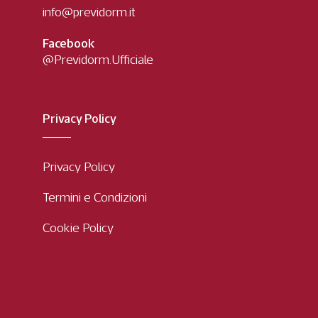
info@previdorm.it
Facebook
@Previdorm.Ufficiale
Privacy Policy
Privacy Policy
Termini e Condizioni
Cookie Policy