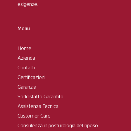
esigenze.
Menu
Home
Azienda
Contatti
Certificazioni
Garanzia
Soddisfatto Garantito
Assistenza Tecnica
Customer Care
Consulenza in posturologia del riposo