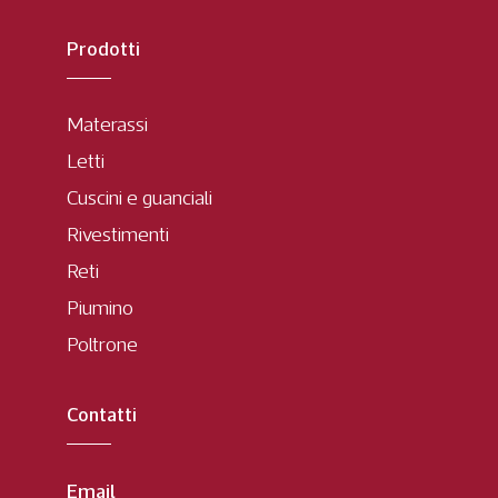
Prodotti
Materassi
Letti
Cuscini e guanciali
Rivestimenti
Reti
Piumino
Poltrone
Contatti
Email