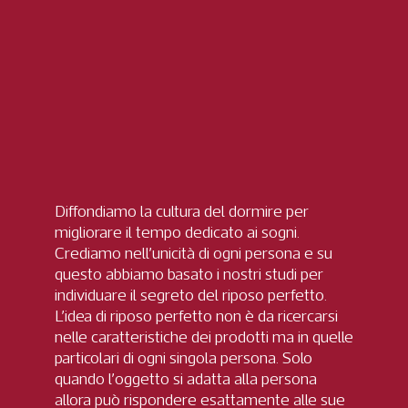
Diffondiamo la cultura del dormire per
migliorare il tempo dedicato ai sogni.
Crediamo nell’unicità di ogni persona e su
questo abbiamo basato i nostri studi per
individuare il segreto del riposo perfetto.
L’idea di riposo perfetto non è da ricercarsi
nelle caratteristiche dei prodotti ma in quelle
particolari di ogni singola persona. Solo
quando l’oggetto si adatta alla persona
allora può rispondere esattamente alle sue