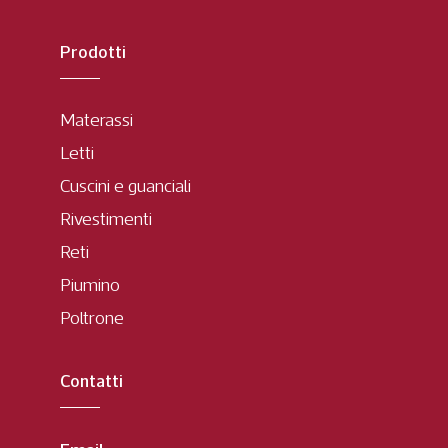
Prodotti
Materassi
Letti
Cuscini e guanciali
Rivestimenti
Reti
Piumino
Poltrone
Contatti