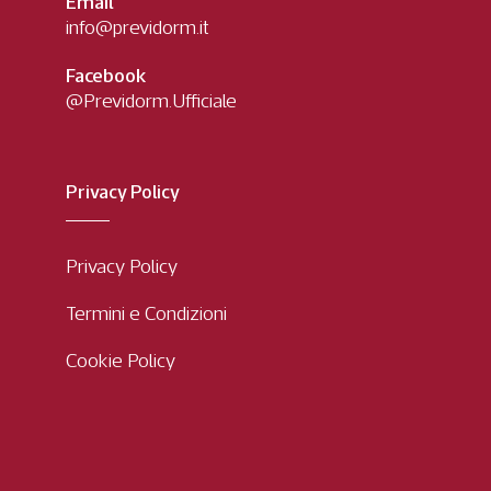
Email
info@previdorm.it
Facebook
@Previdorm.Ufficiale
Privacy Policy
Privacy Policy
Termini e Condizioni
Cookie Policy