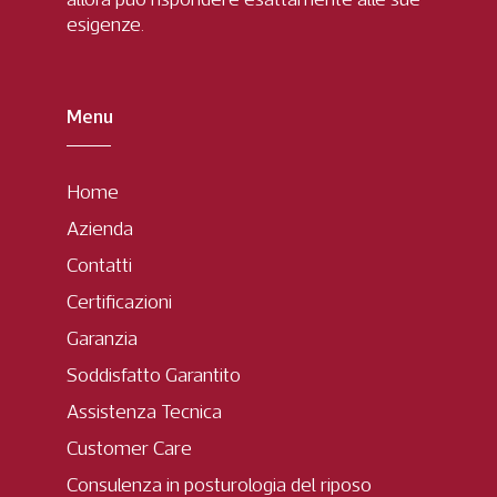
esigenze.
Menu
Home
Azienda
Contatti
Certificazioni
Garanzia
Soddisfatto Garantito
Assistenza Tecnica
Customer Care
Consulenza in posturologia del riposo