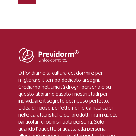
Diffondiamo la cultura del dormire per
migliorare il tempo dedicato ai sogni.
Crediamo nell’unicità di ogni persona e su
questo abbiamo basato i nostri studi per
individuare il segreto del riposo perfetto.
L’idea di riposo perfetto non è da ricercarsi
nelle caratteristiche dei prodotti ma in quelle
particolari di ogni singola persona. Solo
quando l’oggetto si adatta alla persona
allora può rispondere esattamente alle sue