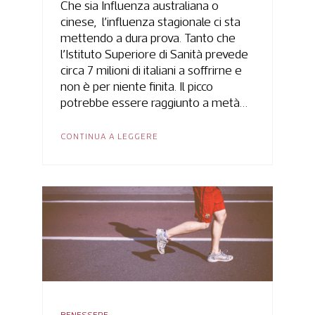
Che sia Influenza australiana o
cinese, l’influenza stagionale ci sta
mettendo a dura prova. Tanto che
l’Istituto Superiore di Sanità prevede
circa 7 milioni di italiani a soffrirne e
non è per niente finita. Il picco
potrebbe essere raggiunto a metà…
CONTINUA A LEGGERE