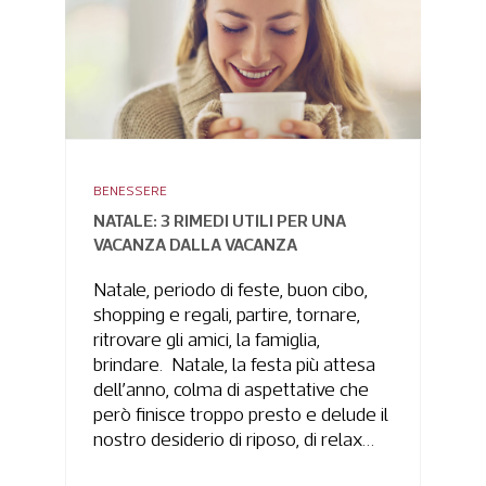
BENESSERE
NATALE: 3 RIMEDI UTILI PER UNA
VACANZA DALLA VACANZA
Natale, periodo di feste, buon cibo,
shopping e regali, partire, tornare,
ritrovare gli amici, la famiglia,
brindare. Natale, la festa più attesa
dell’anno, colma di aspettative che
però finisce troppo presto e delude il
nostro desiderio di riposo, di relax…