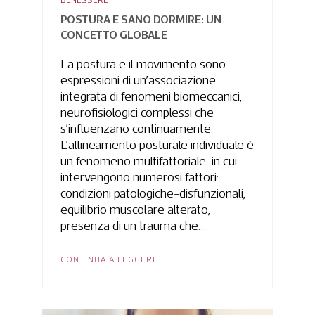
BENESSERE
POSTURA E SANO DORMIRE: UN
CONCETTO GLOBALE
La postura e il movimento sono
espressioni di un’associazione
integrata di fenomeni biomeccanici,
neurofisiologici complessi che
s’influenzano continuamente.
L’allineamento posturale individuale è
un fenomeno multifattoriale in cui
intervengono numerosi fattori:
condizioni patologiche-disfunzionali,
equilibrio muscolare alterato,
presenza di un trauma che…
CONTINUA A LEGGERE