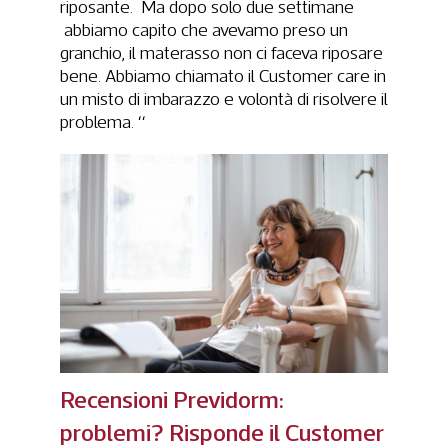
riposante. Ma dopo solo due settimane
abbiamo capito che avevamo preso un
granchio, il materasso non ci faceva riposare
bene. Abbiamo chiamato il Customer care in
un misto di imbarazzo e volontà di risolvere il
problema. “
Recensioni Previdorm
:
problemi? Risponde il Customer