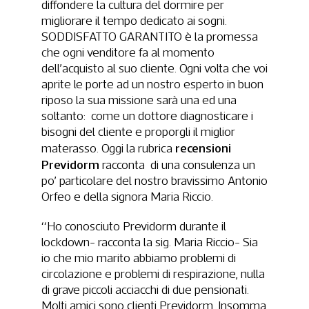
diffondere la cultura del dormire per
migliorare il tempo dedicato ai sogni.
SODDISFATTO GARANTITO è la promessa
che ogni venditore fa al momento
dell’acquisto al suo cliente. Ogni volta che voi
aprite le porte ad un nostro esperto in buon
riposo la sua missione sarà una ed una
soltanto: come un dottore diagnosticare i
bisogni del cliente e proporgli il miglior
recensioni
materasso. Oggi la rubrica
Previdorm
racconta di una consulenza un
po’ particolare del nostro bravissimo Antonio
Orfeo e della signora Maria Riccio.
“Ho conosciuto Previdorm durante il
lockdown- racconta la sig. Maria Riccio- Sia
io che mio marito abbiamo problemi di
circolazione e problemi di respirazione, nulla
di grave piccoli acciacchi di due pensionati.
Molti amici sono clienti Previdorm. Insomma