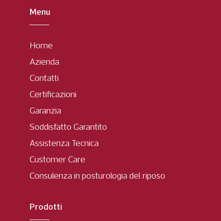
Menu
Home
Azienda
Contatti
Certificazioni
Garanzia
Soddisfatto Garantito
Assistenza Tecnica
Customer Care
Consulenza in posturologia del riposo
Prodotti