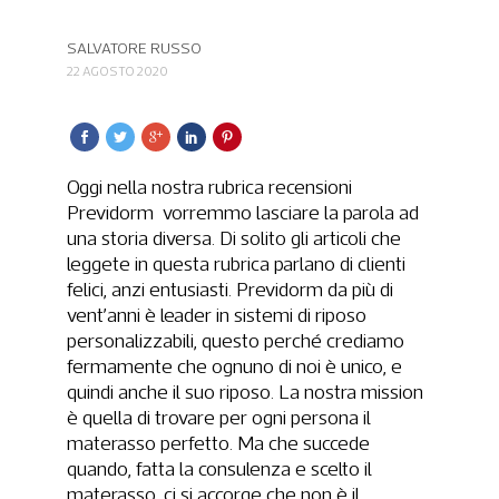
SALVATORE RUSSO
22 AGOSTO 2020
Oggi nella nostra rubrica recensioni
Previdorm vorremmo lasciare la parola ad
una storia diversa. Di solito gli articoli che
leggete in questa rubrica parlano di clienti
felici, anzi entusiasti. Previdorm da più di
vent’anni è leader in sistemi di riposo
personalizzabili, questo perché crediamo
fermamente che ognuno di noi è unico, e
quindi anche il suo riposo. La nostra mission
è quella di trovare per ogni persona il
materasso perfetto. Ma che succede
quando, fatta la consulenza e scelto il
materasso, ci si accorge che non è il