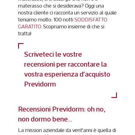
materasso che si desiderava? Oggi una
nostra cliente ci racconta un servizio al quale
teniamo molto: 100 notti
SODDISFATTO
GARATITO.
Scopriamo insieme di che si
tratta!
Scriveteci le vostre
recensioni per raccontare la
vostra esperienza d’acquisto
Previdorm
Recensioni Previdorm
: oh no,
non dormo bene…
La mission aziendale da vent’anni è quella di