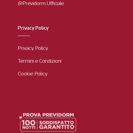
@Previdorm.Ufficiale
Privacy Policy
Privacy Policy
Termini e Condizioni
Cookie Policy