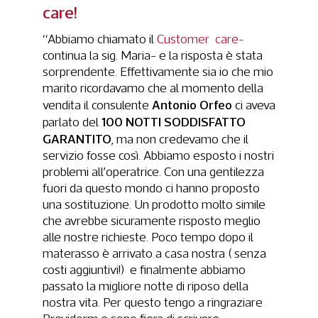
care!
“Abbiamo chiamato il
Customer care-
continua la sig. Maria- e la risposta è stata
sorprendente. Effettivamente sia io che mio
marito ricordavamo che al momento della
Antonio Orfeo
vendita il consulente
ci aveva
100 NOTTI SODDISFATTO
parlato del
GARANTITO
, ma non credevamo che il
servizio fosse così. Abbiamo esposto i nostri
problemi all’operatrice. Con una gentilezza
fuori da questo mondo ci hanno proposto
una sostituzione. Un prodotto molto simile
che avrebbe sicuramente risposto meglio
alle nostre richieste. Poco tempo dopo il
materasso è arrivato a casa nostra ( senza
costi aggiuntivi!) e finalmente abbiamo
passato la migliore notte di riposo della
nostra vita. Per questo tengo a ringraziare