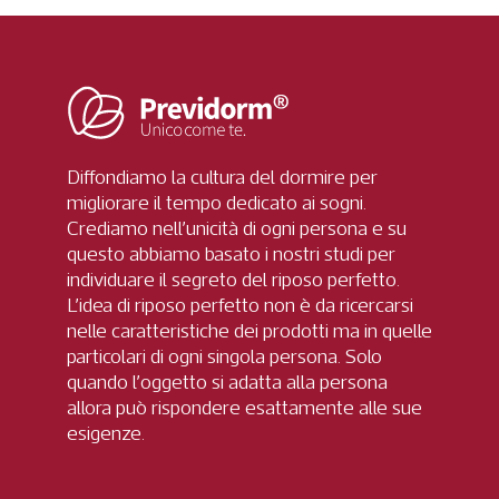
Diffondiamo la cultura del dormire per
migliorare il tempo dedicato ai sogni.
Crediamo nell’unicità di ogni persona e su
questo abbiamo basato i nostri studi per
individuare il segreto del riposo perfetto.
L’idea di riposo perfetto non è da ricercarsi
nelle caratteristiche dei prodotti ma in quelle
particolari di ogni singola persona. Solo
quando l’oggetto si adatta alla persona
allora può rispondere esattamente alle sue
esigenze.