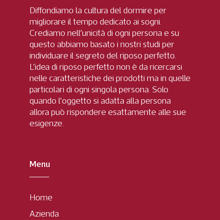
Diffondiamo la cultura del dormire per
migliorare il tempo dedicato ai sogni.
Crediamo nell’unicità di ogni persona e su
questo abbiamo basato i nostri studi per
individuare il segreto del riposo perfetto.
L’idea di riposo perfetto non è da ricercarsi
nelle caratteristiche dei prodotti ma in quelle
particolari di ogni singola persona. Solo
quando l’oggetto si adatta alla persona
allora può rispondere esattamente alle sue
esigenze.
Menu
Home
Azienda