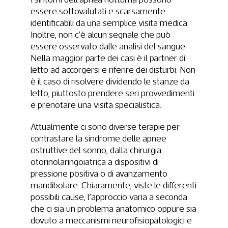
essere sottovalutati e scarsamente
identificabili da una semplice visita medica.
Inoltre, non c’è alcun segnale che può
essere osservato dalle analisi del sangue.
Nella maggior parte dei casi è il partner di
letto ad accorgersi e riferire dei disturbi. Non
è il caso di risolvere dividendo le stanze da
letto, piuttosto prendere seri provvedimenti
e prenotare una visita specialistica.
Attualmente ci sono diverse terapie per
contrastare la sindrome delle apnee
ostruttive del sonno, dalla chirurgia
otorinolaringoiatrica a dispositivi di
pressione positiva o di avanzamento
mandibolare. Chiaramente, viste le differenti
possibili cause, l’approccio varia a seconda
che ci sia un problema anatomico oppure sia
dovuto a meccanismi neurofisiopatologici e