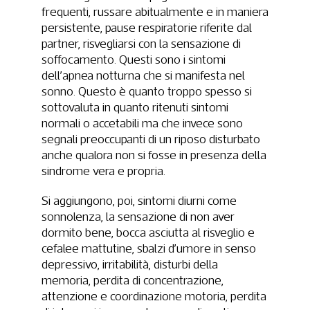
frequenti, russare abitualmente e in maniera
persistente, pause respiratorie riferite dal
partner, risvegliarsi con la sensazione di
soffocamento. Questi sono i sintomi
dell’apnea notturna che si manifesta nel
sonno. Questo è quanto troppo spesso si
sottovaluta in quanto ritenuti sintomi
normali o accetabili ma che invece sono
segnali preoccupanti di un riposo disturbato
anche qualora non si fosse in presenza della
sindrome vera e propria.
Si aggiungono, poi, sintomi diurni come
sonnolenza, la sensazione di non aver
dormito bene, bocca asciutta al risveglio e
cefalee mattutine, sbalzi d’umore in senso
depressivo, irritabilità, disturbi della
memoria, perdita di concentrazione,
attenzione e coordinazione motoria, perdita