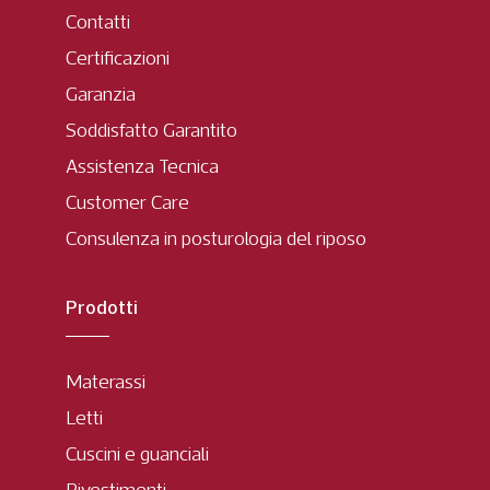
Contatti
Certificazioni
Garanzia
Soddisfatto Garantito
Assistenza Tecnica
Customer Care
Consulenza in posturologia del riposo
Prodotti
Materassi
Letti
Cuscini e guanciali
Rivestimenti