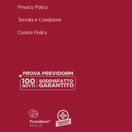
Privacy Policy
Termini e Condizioni
Cookie Policy