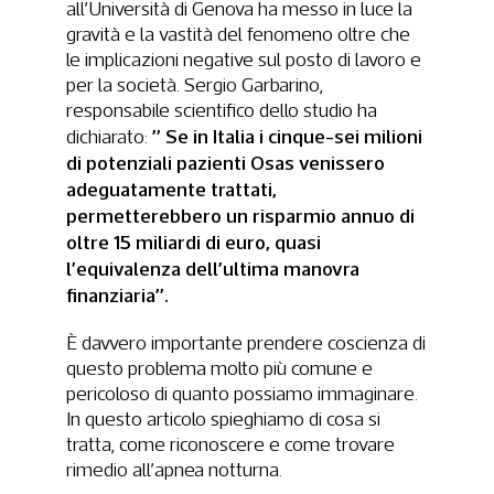
all’Università di Genova ha messo in luce la
gravità e la vastità del fenomeno oltre che
le implicazioni negative sul posto di lavoro e
per la società. Sergio Garbarino,
responsabile scientifico dello studio ha
” Se in Italia i cinque-sei milioni
dichiarato:
di potenziali pazienti Osas venissero
adeguatamente trattati,
permetterebbero un risparmio annuo di
oltre 15 miliardi di euro, quasi
l’equivalenza dell’ultima manovra
finanziaria”.
È davvero importante prendere coscienza di
questo problema molto più comune e
pericoloso di quanto possiamo immaginare.
In questo articolo spieghiamo di cosa si
tratta, come riconoscere e come trovare
rimedio all’apnea notturna.