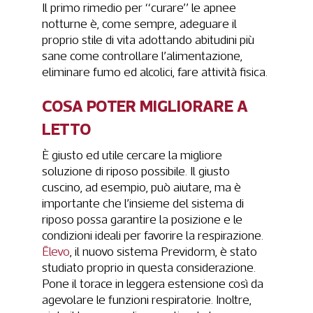
Il primo rimedio per “curare” le apnee
notturne è, come sempre, adeguare il
proprio stile di vita adottando abitudini più
sane come controllare l’alimentazione,
eliminare fumo ed alcolici, fare attività fisica.
COSA POTER MIGLIORARE A
LETTO
È giusto ed utile cercare la migliore
soluzione di riposo possibile. Il giusto
cuscino, ad esempio, può aiutare, ma è
importante che l’insieme del sistema di
riposo possa garantire la posizione e le
condizioni ideali per favorire la respirazione.
Ēlevo
, il nuovo sistema Previdorm, è stato
studiato proprio in questa considerazione.
Pone il torace in leggera estensione così da
agevolare le funzioni respiratorie. Inoltre,