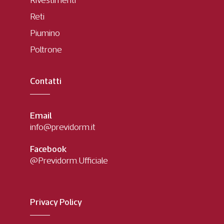
Reti
Piumino
Poltrone
Contatti
Email
info@previdorm.it
Facebook
@Previdorm.Ufficiale
Privacy Policy