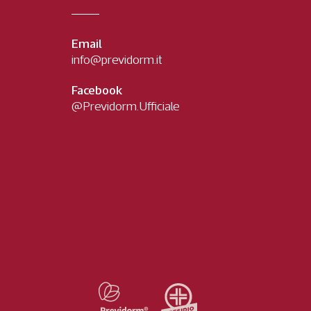
Email
info@previdorm.it
Facebook
@Previdorm.Ufficiale