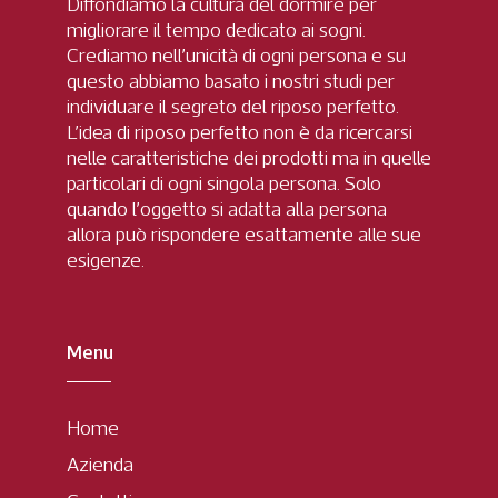
Diffondiamo la cultura del dormire per
migliorare il tempo dedicato ai sogni.
Crediamo nell’unicità di ogni persona e su
questo abbiamo basato i nostri studi per
individuare il segreto del riposo perfetto.
L’idea di riposo perfetto non è da ricercarsi
nelle caratteristiche dei prodotti ma in quelle
particolari di ogni singola persona. Solo
quando l’oggetto si adatta alla persona
allora può rispondere esattamente alle sue
esigenze.
Menu
Home
Azienda