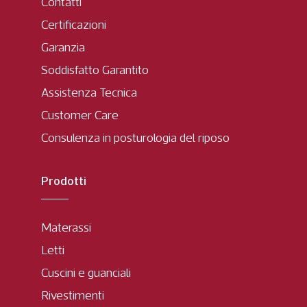
Contatti
Certificazioni
Garanzia
Soddisfatto Garantito
Assistenza Tecnica
Customer Care
Consulenza in posturologia del riposo
Prodotti
Materassi
Letti
Cuscini e guanciali
Rivestimenti