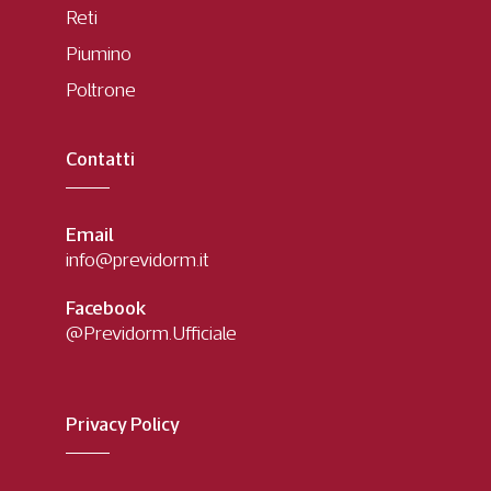
Reti
Piumino
Poltrone
Contatti
Email
info@previdorm.it
Facebook
@Previdorm.Ufficiale
Privacy Policy