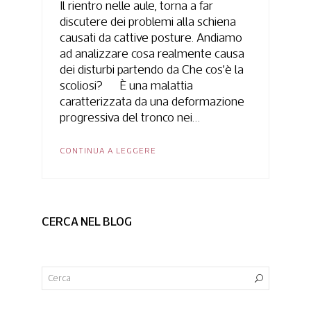
Il rientro nelle aule, torna a far
discutere dei problemi alla schiena
causati da cattive posture. Andiamo
ad analizzare cosa realmente causa
dei disturbi partendo da Che cos’è la
scoliosi? È una malattia
caratterizzata da una deformazione
progressiva del tronco nei…
CONTINUA A LEGGERE
CERCA NEL BLOG