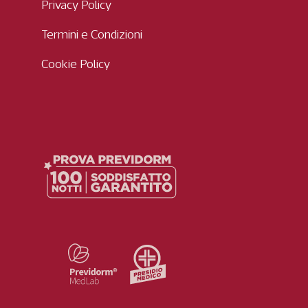
Privacy Policy
Termini e Condizioni
Cookie Policy