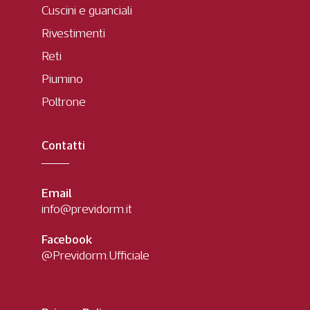
Cuscini e guanciali
Rivestimenti
Reti
Piumino
Poltrone
Contatti
Email
info@previdorm.it
Facebook
@Previdorm.Ufficiale