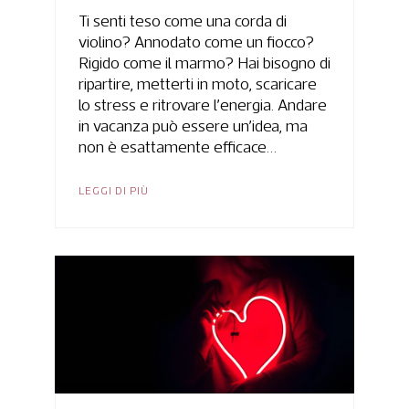
Ti senti teso come una corda di
violino? Annodato come un fiocco?
Rigido come il marmo? Hai bisogno di
ripartire, metterti in moto, scaricare
lo stress e ritrovare l’energia. Andare
in vacanza può essere un’idea, ma
non è esattamente efficace…
LEGGI DI PIÙ