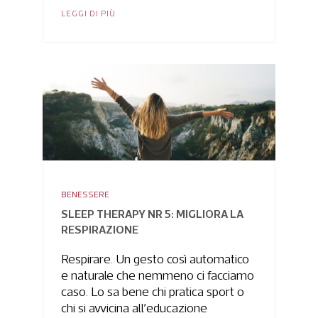
LEGGI DI PIÙ
BENESSERE
SLEEP THERAPY NR 5: MIGLIORA LA
RESPIRAZIONE
Respirare. Un gesto così automatico
e naturale che nemmeno ci facciamo
caso. Lo sa bene chi pratica sport o
chi si avvicina all’educazione