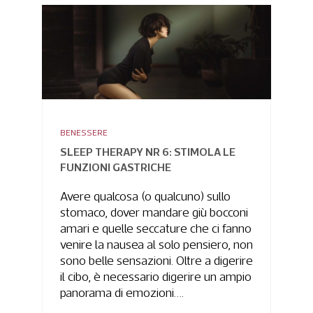
BENESSERE
SLEEP THERAPY NR 6: STIMOLA LE
FUNZIONI GASTRICHE
Avere qualcosa (o qualcuno) sullo
stomaco, dover mandare giù bocconi
amari e quelle seccature che ci fanno
venire la nausea al solo pensiero, non
sono belle sensazioni. Oltre a digerire
il cibo, è necessario digerire un ampio
panorama di emozioni….