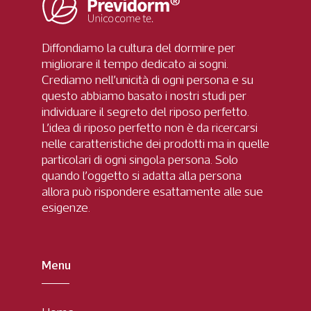
Diffondiamo la cultura del dormire per
migliorare il tempo dedicato ai sogni.
Crediamo nell’unicità di ogni persona e su
questo abbiamo basato i nostri studi per
individuare il segreto del riposo perfetto.
L’idea di riposo perfetto non è da ricercarsi
nelle caratteristiche dei prodotti ma in quelle
particolari di ogni singola persona. Solo
quando l’oggetto si adatta alla persona
allora può rispondere esattamente alle sue
esigenze.
Menu