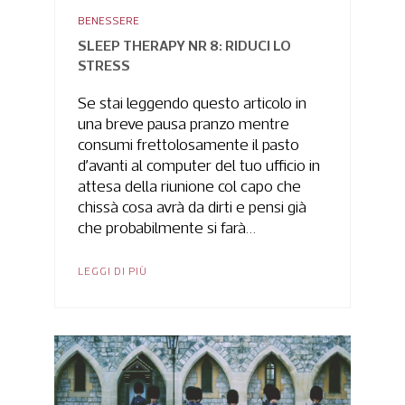
BENESSERE
SLEEP THERAPY NR 8: RIDUCI LO
STRESS
Se stai leggendo questo articolo in
una breve pausa pranzo mentre
consumi frettolosamente il pasto
d’avanti al computer del tuo ufficio in
attesa della riunione col capo che
chissà cosa avrà da dirti e pensi già
che probabilmente si farà…
LEGGI DI PIÙ