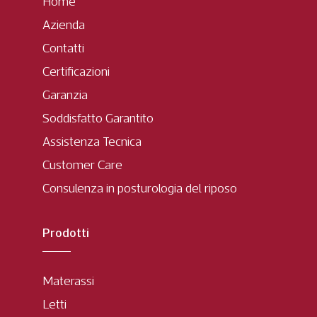
Home
Azienda
Contatti
Certificazioni
Garanzia
Soddisfatto Garantito
Assistenza Tecnica
Customer Care
Consulenza in posturologia del riposo
Prodotti
Materassi
Letti