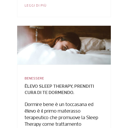
LEGGI DI PIÙ
BENESSERE
ĒLEVO SLEEP THERAPY, PRENDITI
CURA DI TE DORMENDO.
Dormire bene è un toccasana ed
ēlevo è il primo materasso
terapeutico che promuove la Sleep
Therapy come trattamento