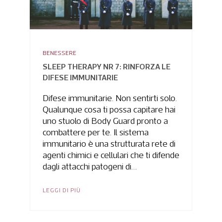
BENESSERE
SLEEP THERAPY NR 7: RINFORZA LE
DIFESE IMMUNITARIE
Difese immunitarie. Non sentirti solo.
Qualunque cosa ti possa capitare hai
uno stuolo di Body Guard pronto a
combattere per te. Il sistema
immunitario è una strutturata rete di
agenti chimici e cellulari che ti difende
dagli attacchi patogeni di…
LEGGI DI PIÙ