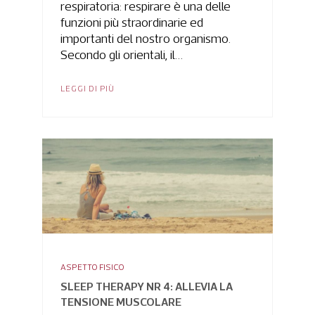
respiratoria: respirare è una delle
funzioni più straordinarie ed
importanti del nostro organismo.
Secondo gli orientali, il…
LEGGI DI PIÙ
ASPETTO FISICO
SLEEP THERAPY NR 4: ALLEVIA LA
TENSIONE MUSCOLARE