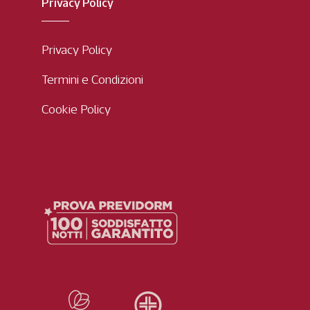
Privacy Policy
Privacy Policy
Termini e Condizioni
Cookie Policy