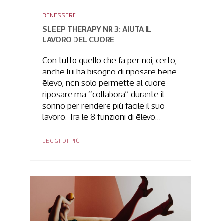
BENESSERE
SLEEP THERAPY NR 3: AIUTA IL
LAVORO DEL CUORE
Con tutto quello che fa per noi, certo,
anche lui ha bisogno di riposare bene.
ēlevo, non solo permette al cuore
riposare ma “collabora” durante il
sonno per rendere più facile il suo
lavoro. Tra le 8 funzioni di ēlevo…
LEGGI DI PIÙ