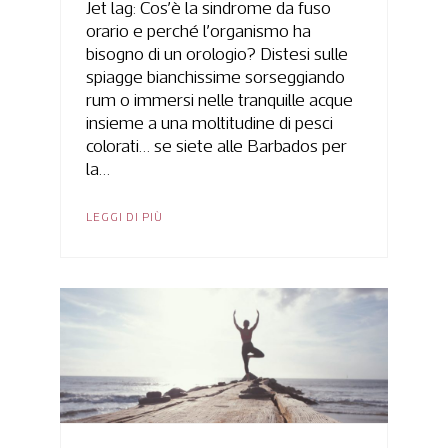
Jet lag: Cos’è la sindrome da fuso
orario e perché l’organismo ha
bisogno di un orologio? Distesi sulle
spiagge bianchissime sorseggiando
rum o immersi nelle tranquille acque
insieme a una moltitudine di pesci
colorati… se siete alle Barbados per
la…
LEGGI DI PIÙ